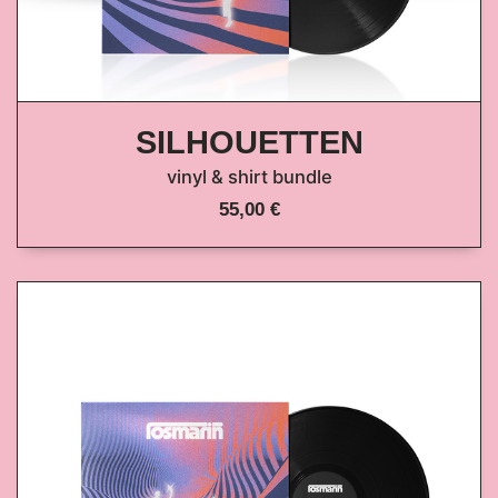
SILHOUETTEN
vinyl & shirt bundle
55,00 €