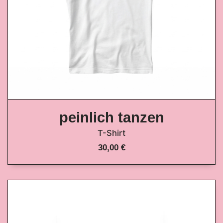
peinlich tanzen
T-Shirt
30,00 €