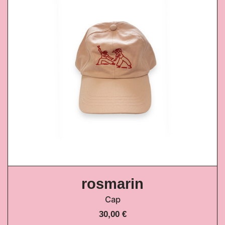
rosmarin
Cap
30,00 €