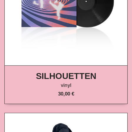
SILHOUETTEN
vinyl
30,00 €