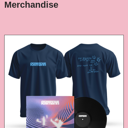
Merchandise