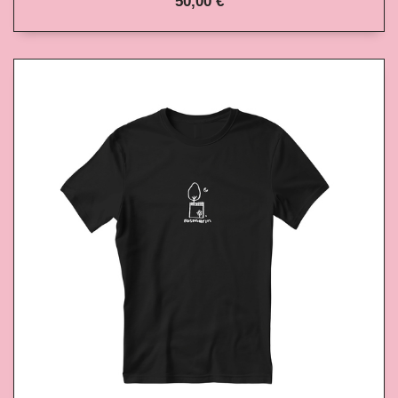
50,00 €