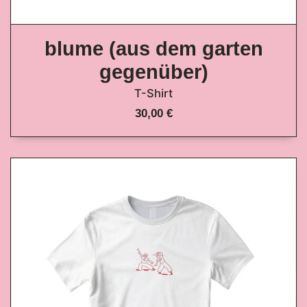
blume (aus dem garten
gegenüber)
T-Shirt
30,00 €