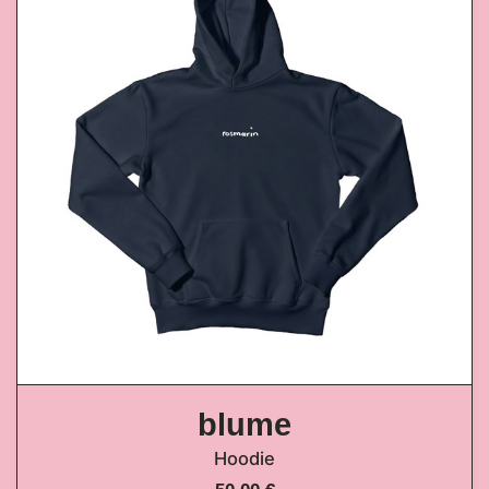
blume
Hoodie